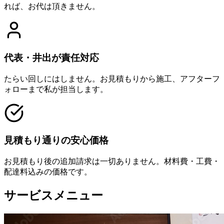
れば、お代は頂きません。
代表・井出が責任対応
たらい回しにはしません。お見積もりから施工、アフターフ
ォローまで私が担当します。
見積もり通りの安心価格
お見積もり後の追加請求は一切ありません。材料費・工費・
配達料込みの価格です。
サービスメニュー