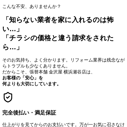
こんな不安、ありませんか？
「知らない業者を家に入れるのは怖
い…」
「チラシの価格と違う請求をされた
ら…」
そのお気持ち、よく分かります。リフォーム業界は残念なが
らトラブルも少なくありません。
だからこそ、張替本舗 金沢屋 横浜瀬谷店は、
お客様の「安心」を
何よりも大切にしています。
完全後払い・満足保証
仕上がりを見てからのお支払いです。万が一お気に召さなけ